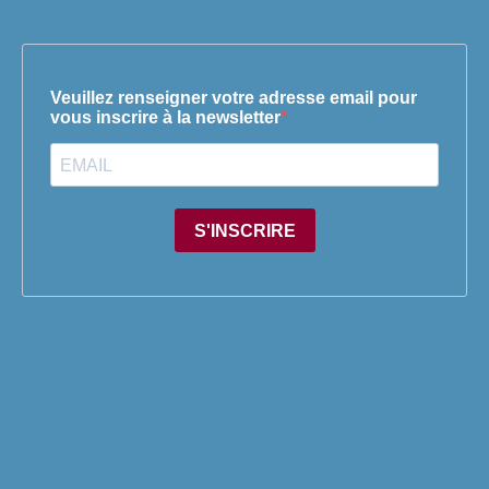
Veuillez renseigner votre adresse email pour
vous inscrire à la newsletter
S'INSCRIRE